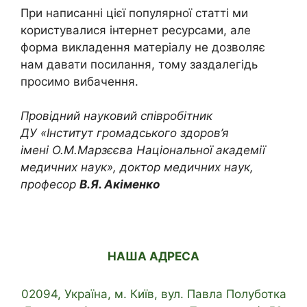
При написанні цієї популярної статті ми
користувалися інтернет ресурсами, але
форма викладення матеріалу не дозволяє
нам давати посилання, тому заздалегідь
просимо вибачення.
Провідний науковий співробітник
ДУ «Інститут громадського здоров’я
імені О.М.Марзєєва Національної академії
медичних наук», доктор медичних наук,
професор
В.Я. Акіменко
НАША АДРЕСА
02094, Україна, м. Київ, вул. Павла Полуботка