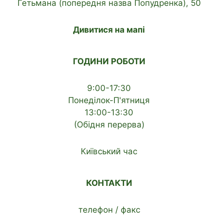
Гетьмана (попередня назва Попудренка), 50
Дивитися на мапі
ГОДИНИ РОБОТИ
9:00-17:30
Понеділок-П'ятниця
13:00-13:30
(Обідня перерва)
Київський час
КОНТАКТИ
телефон / факс