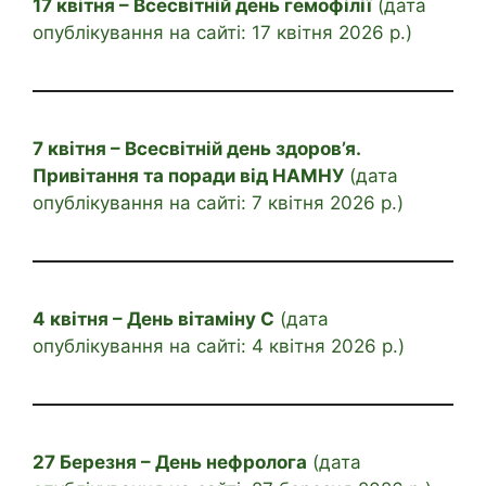
17 квітня – Всесвітній день гемофілії
(дата
опублікування на сайті: 17 квітня 2026 р.)
7 квітня – Всесвітній день здоров’я.
Привітання та поради від НАМНУ
(дата
опублікування на сайті: 7 квітня 2026 р.)
4 квітня – День вітаміну С
(дата
опублікування на сайті: 4 квітня 2026 р.)
27 Березня – День нефролога
(дата