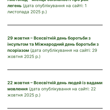
легень
(дата опублікування на сайті: 1
листопада 2025 р.)
29 жовтня – Всесвітній день боротьби з
інсультом та Міжнародний день боротьби з
псоріазом
(дата опублікування на сайті: 29
жовтня 2025 р.)
22 жовтня – Всесвітній день людей із вадами
мовлення
(дата опублікування на сайті: 22
жовтня 2025 р.)