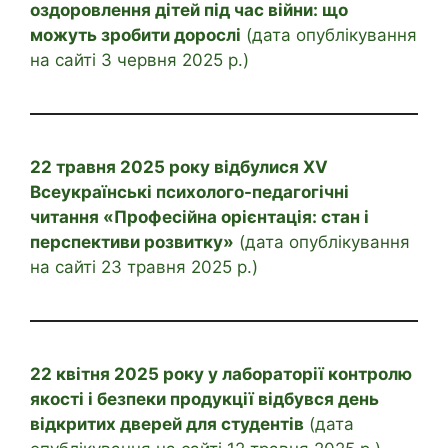
оздоровлення дітей під час війни: що
можуть зробити дорослі
(дата опублікування
на сайті 3 червня 2025 р.)
22 травня 2025 року відбулися ХV
Всеукраїнські психолого-педагогічні
читання «Професійна орієнтація: стан і
перспективи розвитку»
(дата опублікування
на сайті 23 травня 2025 р.)
22 квітня 2025 року у лабораторії контролю
якості і безпеки продукції відбувся день
відкритих дверей для студентів
(дата