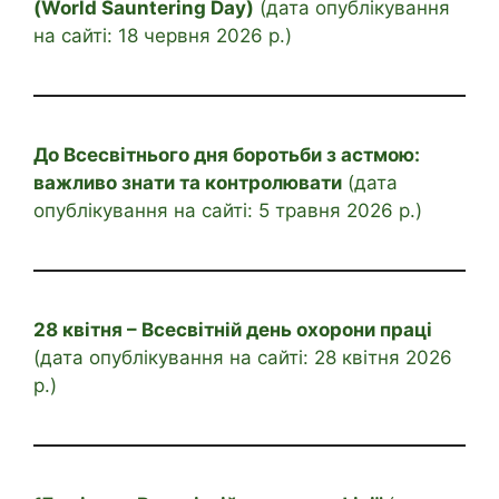
(World Sauntering Day)
(дата опублікування
на сайті: 18 червня 2026 р.)
До Всесвітнього дня боротьби з астмою:
важливо знати та контролювати
(дата
опублікування на сайті: 5 травня 2026 р.)
28 квітня – Всесвітній день охорони праці
(дата опублікування на сайті: 28 квітня 2026
р.)