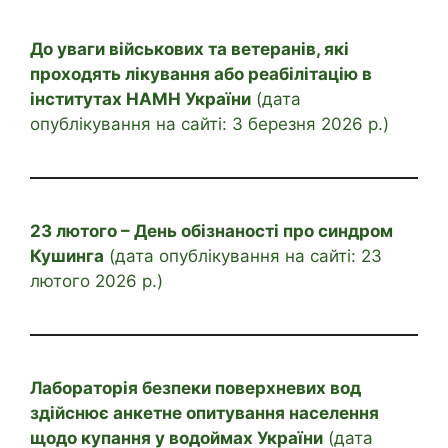
До уваги військових та ветеранів, які
проходять лікування або реабілітацію в
інститутах НАМН України
(дата
опублікування на сайті: 3 березня 2026 р.)
23 лютого – День обізнаності про синдром
Кушинга
(дата опублікування на сайті: 23
лютого 2026 р.)
Лабораторія безпеки поверхневих вод
здійснює анкетне опитування населення
щодо купання у водоймах України
(дата