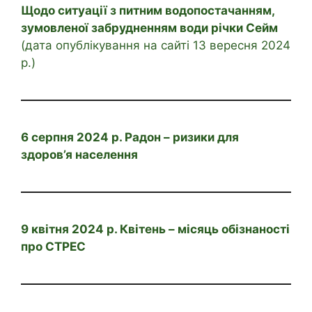
Щодо ситуації з питним водопостачанням,
зумовленої забрудненням води річки Сейм
(дата опублікування на сайті 13 вересня 2024
р.)
6 серпня 2024 р. Радон – ризики для
здоров’я населення
9 квітня 2024 р. Квітень – місяць обізнаності
про СТРЕС