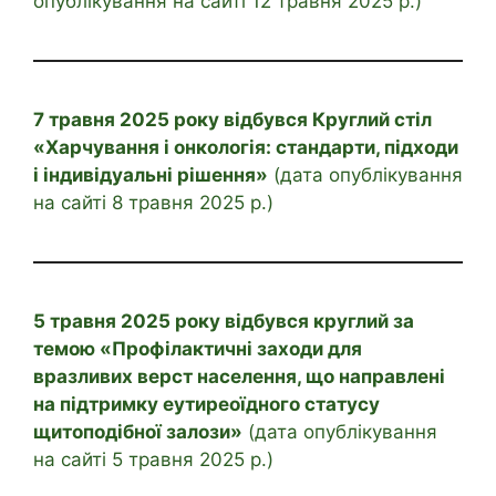
опублікування на сайті 12 травня 2025 р.)
7 травня 2025 року відбувся Круглий стіл
«Харчування і онкологія: стандарти, підходи
і індивідуальні рішення»
(дата опублікування
на сайті 8 травня 2025 р.)
5 травня 2025 року відбувся круглий за
темою «Профілактичні заходи для
вразливих верст населення, що направлені
на підтримку еутиреоїдного статусу
щитоподібної залози»
(дата опублікування
на сайті 5 травня 2025 р.)