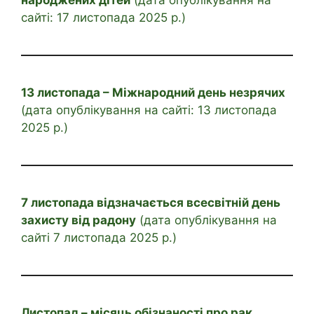
народжених дітей
(дата опублікування на
сайті: 17 листопада 2025 р.)
13 листопада – Міжнародний день незрячих
(дата опублікування на сайті: 13 листопада
2025 р.)
7 листопада відзначається всесвітній день
захисту від радону
(дата опублікування на
сайті 7 листопада 2025 р.)
Листопад – місяць обізнаності про рак