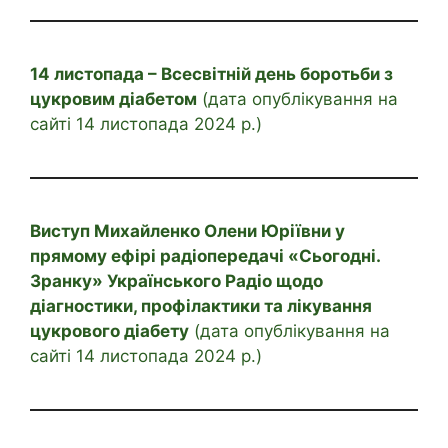
14 листопада – Всесвітній день боротьби з
цукровим діабетом
(дата опублікування на
сайті 14 листопада 2024 р.)
Виступ Михайленко Олени Юріївни у
прямому ефірі радіопередачі «Сьогодні.
Зранку» Українського Радіо щодо
діагностики, профілактики та лікування
цукрового діабету
(дата опублікування на
сайті 14 листопада 2024 р.)