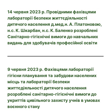
14 червня 2023 р. Провідними фахівцями
лабораторії безпеки життєдіяльності
дитячого населення д.мед.н. А. Платоновою,
н.с. К. Шкарбан, н.с. К. Баленко розроблені
Санітарно-гігієнічні вимоги до навчальних
видань для здобувачів професійної освіти
9 червня 2023 р. Фахівцями лабораторії
гігієни планування та забудови населених
місць та лабораторії безпеки
життєдіяльності дитячого населення
розроблені санітарно-гігієнічні вимоги до
укриттів цивільного захисту учнів в умовах
воєнного стану