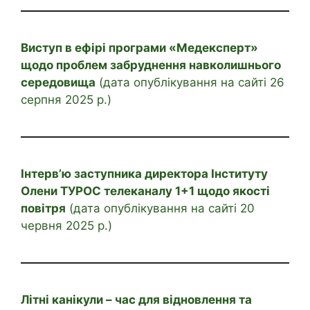
Виступ в ефірі програми «Медексперт»
щодо проблем забруднення навколишнього
середовища
(дата опублікування на сайті 26
серпня 2025 р.)
Інтерв’ю заступника директора Інституту
Олени ТУРОС телеканалу 1+1 щодо якості
повітря
(дата опублікування на сайті 20
червня 2025 р.)
Літні канікули – час для відновлення та