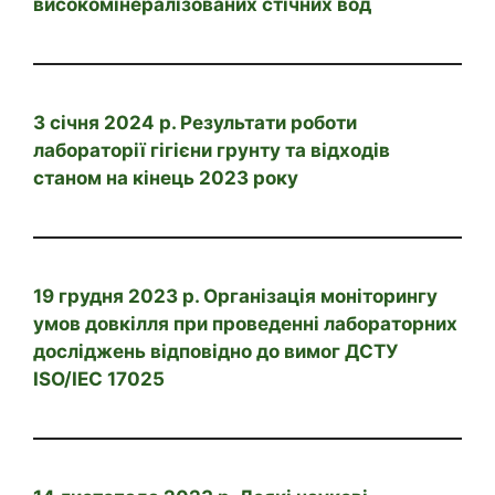
високомінералізованих стічних вод
3 січня 2024 р. Результати роботи
лабораторії гігієни грунту та відходів
станом на кінець 2023 року
19 грудня 2023 р. Організація моніторингу
умов довкілля при проведенні лабораторних
досліджень відповідно до вимог ДСТУ
ISO/IEC 17025