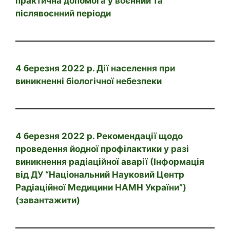
практична допомога у воєнний та
післявоєнний періоди
4 березня 2022 р. Дії населення при
виникненні біологічної небезпеки
4 березня 2022 р. Рекомендації щодо
проведення йодної профілактики у разі
виникнення радіаційної аварії (Інформація
від ДУ “Національний Науковий Центр
Радіаційної Медицини НАМН України”)
(завантажити)