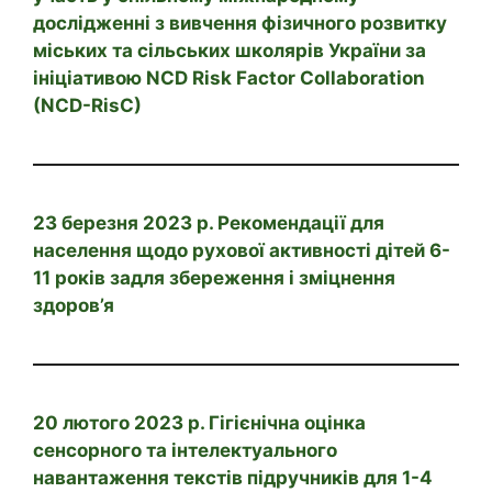
дослідженні з вивчення фізичного розвитку
міських та сільських школярів України за
ініціативою NCD Risk Factor Collaboration
(NCD-RisC)
23 березня 2023 р. Рекомендації для
населення щодо рухової активності дітей 6-
11 років задля збереження і зміцнення
здоров’я
20 лютого 2023 р. Гігієнічна оцінка
сенсорного та інтелектуального
навантаження текстів підручників для 1-4