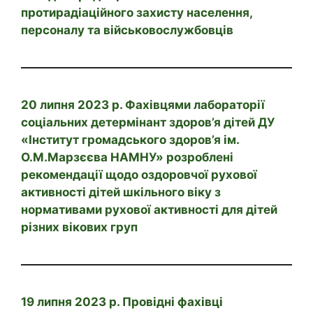
протирадіаційного захисту населення,
персоналу та військовослужбовців
20 липня 2023 р. Фахівцями лабораторії
соціальних детермінант здоров’я дітей ДУ
«Інститут громадського здоров’я ім.
О.М.Марзєєва НАМНУ» розроблені
рекомендації щодо оздоровчої рухової
активності дітей шкільного віку з
нормативами рухової активності для дітей
різних вікових груп
19 липня 2023 р. Провідні фахівці