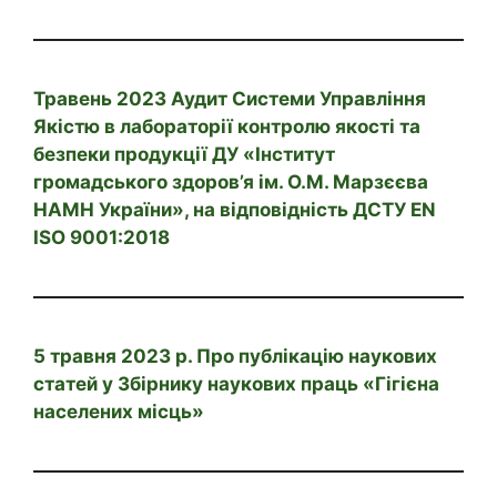
Травень 2023 Аудит Системи Управління
Якістю в лабораторії контролю якості та
безпеки продукції ДУ «Інститут
громадського здоров’я ім. О.М. Марзєєва
НАМН України», на відповідність ДСТУ EN
ISO 9001:2018
5 травня 2023 р. Про публікацію наукових
статей у Збірнику наукових праць «Гігієна
населених місць»