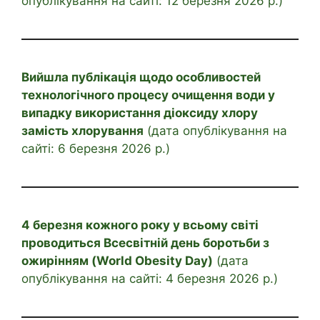
опублікування на сайті: 12 березня 2026 р.)
Вийшла публікація щодо особливостей
технологічного процесу очищення води у
випадку використання діоксиду хлору
замість хлорування
(дата опублікування на
сайті: 6 березня 2026 р.)
4 березня кожного року у всьому світі
проводиться Всесвітній день боротьби з
ожирінням (World Obesity Day)
(дата
опублікування на сайті: 4 березня 2026 р.)