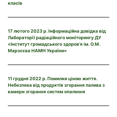
класів
17 лютого 2023 р. Інформаційна довідка від
Лабораторії радіаційного моніторингу ДУ
«Інститут громадського здоров’я ім. О.М.
Марзєєва НАМН України»
11 грудня 2022 р. Помилки ціною життя.
Небезпека від продуктів згорання палива з
камери згорання систем опалення