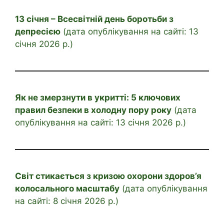
13 січня – Всесвітній день боротьби з
депресією
(дата опублікування на сайті: 13
січня 2026 р.)
Як не змерзнути в укритті: 5 ключових
правил безпеки в холодну пору року
(дата
опублікування на сайті: 13 січня 2026 р.)
Світ стикається з кризою охорони здоров’я
колосального масштабу
(дата опублікування
на сайті: 8 січня 2026 р.)