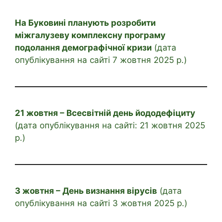
На Буковині планують розробити
міжгалузеву комплексну програму
подолання демографічної кризи
(дата
опублікування на сайті 7 жовтня 2025 р.)
21 жовтня – Всесвітній день йододефіциту
(дата опублікування на сайті: 21 жовтня 2025
р.)
3 жовтня – День визнання вірусів
(дата
опублікування на сайті 3 жовтня 2025 р.)