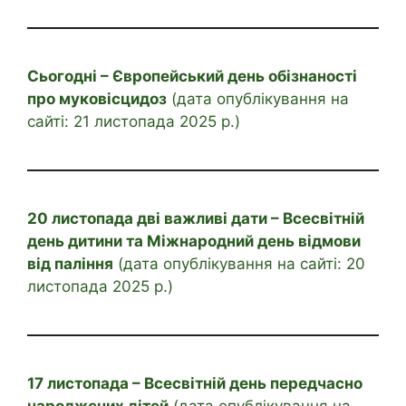
Сьогодні – Європейський день обізнаності
про муковісцидоз
(дата опублікування на
сайті: 21 листопада 2025 р.)
20 листопада дві важливі дати – Всесвітній
день дитини та Міжнародний день відмови
від паління
(дата опублікування на сайті: 20
листопада 2025 р.)
17 листопада – Всесвітній день передчасно