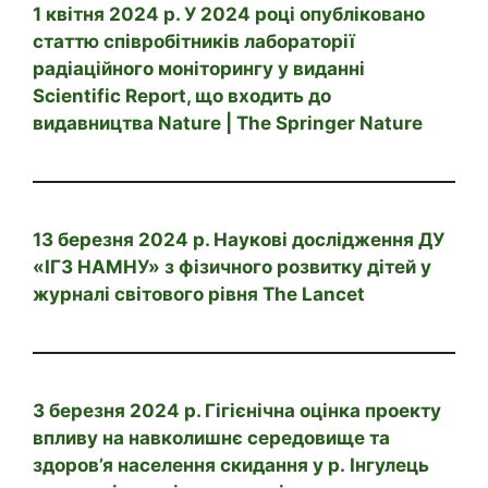
1 квітня 2024 р. У 2024 році опубліковано
статтю співробітників лабораторії
радіаційного моніторингу у виданні
Scientific Report, що входить до
видавництва Nature | The Springer Nature
13 березня 2024 р. Наукові дослідження ДУ
«ІГЗ НАМНУ» з фізичного розвитку дітей у
журналі світового рівня The Lancet
3 березня 2024 р. Гігієнічна оцінка проекту
впливу на навколишнє середовище та
здоров’я населення скидання у р. Інгулець