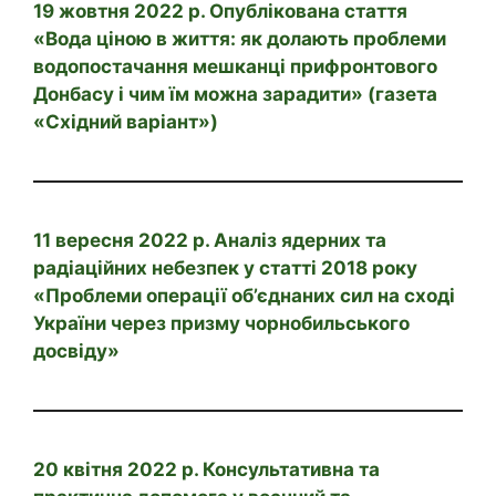
19 жовтня 2022 р. Опублікована стаття
«Вода ціною в життя: як долають проблеми
водопостачання мешканці прифронтового
Донбасу і чим їм можна зарадити» (газета
«Східний варіант»)
11 вересня 2022 р. Аналіз ядерних та
радіаційних небезпек у статті 2018 року
«Проблеми операції об’єднаних сил на сході
України через призму чорнобильського
досвіду»
20 квітня 2022 р. Консультативна та