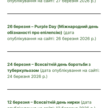
опублікування на сайті: 27 березня 2026 р.)
26 березня – Purple Day (Міжнародний день
обізнаності про епілепсію)
(дата
опублікування на сайті: 26 березня 2026 р.)
24 березня – Всесвітній день боротьби з
туберкульозом
(дата опублікування на сайті:
24 березня 2026 р.)
12 березня – Всесвітній день нирки
(дата