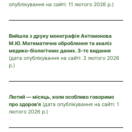
опублікування на сайті: 11 лютого 2026 р.)
Вийшла з друку монографія Антомонова
М.Ю. Математичне оброблення та аналіз
медико-біологічних даних. 3-тє видання
(дата опублікування на сайті: 3 лютого 2026
р.)
Лютий — місяць, коли особливо говоримо
про здоров’я
(дата опублікування на сайті: 1
лютого 2026 р.)