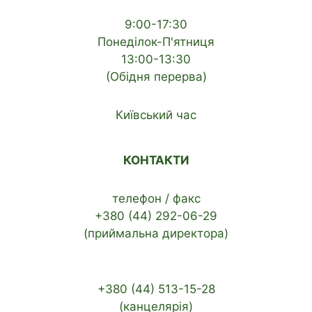
9:00-17:30
Понеділок-П'ятниця
13:00-13:30
(Обідня перерва)
Київський час
КОНТАКТИ
телефон / факс
+380 (44) 292-06-29
(приймальна директора)
+380 (44) 513-15-28
(канцелярія)