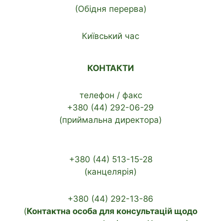
(Обідня перерва)
Київський час
КОНТАКТИ
телефон / факс
+380 (44) 292-06-29
(приймальна директора)
+380 (44) 513-15-28
(канцелярія)
+380 (44) 292-13-86
(
Контактна особа для консультацій щодо