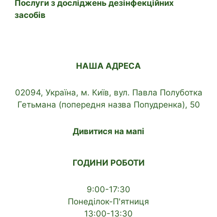
Послуги з досліджень дезінфекційних
засобів
НАША АДРЕСА
02094, Україна, м. Київ, вул. Павла Полуботка
Гетьмана (попередня назва Попудренка), 50
Дивитися на мапі
ГОДИНИ РОБОТИ
9:00-17:30
Понеділок-П'ятниця
13:00-13:30