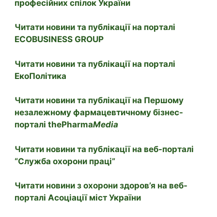
професійних спілок України
Читати новини та публікації на порталі
ECOBUSINESS GROUP
Читати новини та публікації на порталі
ЕкоПолітика
Читати новини та публікації на Першому
незалежному фармацевтичному бізнес-
порталі thePharma
Media
Читати новини та публікації на веб-порталі
“Служба охорони праці”
Читати новини з охорони здоров’я на веб-
порталі Асоціації міст України