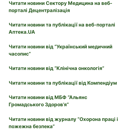
Читати новини Сектору Медицина на веб-
порталі Децентралізація
Читати новини та публікації на веб-порталі
Аптека.UA
Читати новини від “Український медичний
часопис”
Читати новини від “Клінічна онкологія”
Читати новини та публікації від Компендіум
Читати новини від МБФ “Альянс
Громадського Здоров’я”
Читати новини від журналу “Охорона праці і
пожежна безпека”