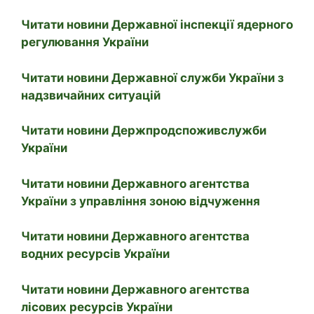
Читати новини Державної інспекції ядерного
регулювання України
Читати новини Державної служби України з
надзвичайних ситуацій
Читати новини Держпродспоживслужби
України
Читати новини Державного агентства
України з управління зоною відчуження
Читати новини Державного агентства
водних ресурсів України
Читати новини Державного агентства
лісових ресурсів України