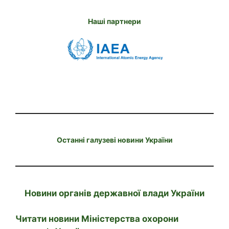
Наші партнери
Останні галузеві новини України
Новини органів державної влади України
Читати новини Міністерства охорони