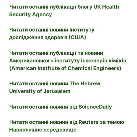
Читати останні публікації блогу UK Health
Security Agency
Читати останні новини Інституту
дослідження здоров’я (США)
Читати останні публікації та новини
Американського інституту інженерів хіміків
(American Institute of Chemical Engineers)
Читати останні новини The Hebrew
University of Jerusalem
Читати останні новини від ScienceDaily
Читати останні новини від Reuters за темою
Навколишнє середовище