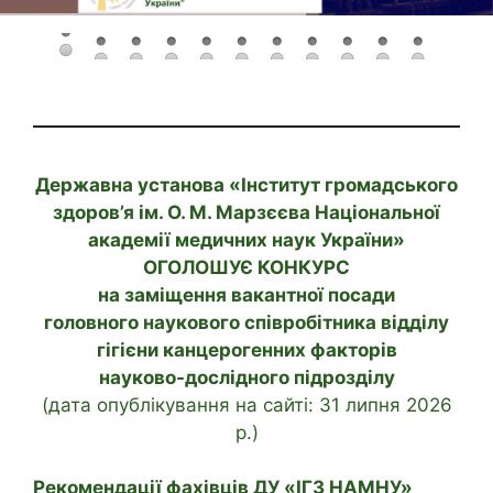
Державна установа «Інститут громадського
здоров’я ім. О. М. Марзєєва Національної
академії медичних наук України»
ОГОЛОШУЄ КОНКУРС
на заміщення вакантної посади
головного наукового співробітника відділу
гігієни канцерогенних факторів
науково-дослідного підрозділу
(дата опублікування на сайті: 31 липня 2026
р.)
Рекомендації фахівців ДУ «ІГЗ НАМНУ»