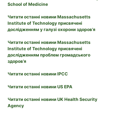
School of Medicine
Читати останні новини Massachusetts
Institute of Technology присвячені
дослідженням у галузі охорони здоров’я
Читати останні новини Massachusetts
Institute of Technology присвячені
дослідженням проблем громадського
здоров’я
Читати останні новини IPCC
Читати останні новини US EPA
Читати останні новини UK Health Security
Agency