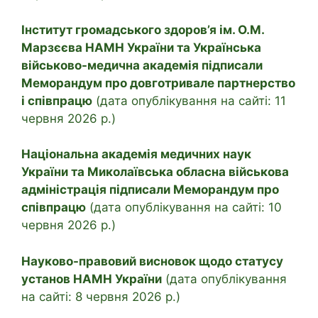
Інститут громадського здоров’я ім. О.М.
Марзєєва НАМН України та Українська
військово-медична академія підписали
Меморандум про довготривале партнерство
і співпрацю
(дата опублікування на сайті: 11
червня 2026 р.)
Національна академія медичних наук
України та Миколаївська обласна військова
адміністрація підписали Меморандум про
співпрацю
(дата опублікування на сайті: 10
червня 2026 р.)
Науково-правовий висновок щодо статусу
установ НАМН України
(дата опублікування
на сайті: 8 червня 2026 р.)