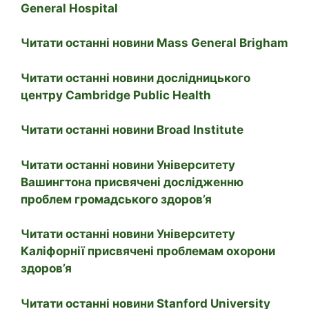
General Hospital
Читати останні новини Mass General Brigham
Читати останні новини дослідницького
центру Cambridge Public Health
Читати останні новини Broad Institute
Читати останні новини Університету
Вашингтона присвячені дослідженню
проблем громадського здоров’я
Читати останні новини Університету
Каліфорнії присвячені проблемам охорони
здоров’я
Читати останні новини Stanford University