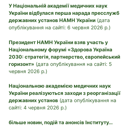
У Національній академії медичних наук
України відбулася перша нарада пресслужб
державних установ НАМН України
(дата
опублікування на сайті: 6 червня 2026 р.)
Президент НАМН України взяв участь у
Національному форумі «Здорова Україна
2030: стратегія, партнерство, європейський
горизонт»
(дата опублікування на сайті: 5
червня 2026 р.)
Національною академією медичних наук
України реалізуються заходи з реорганізації
державних установ
(дата опублікування на
сайті: 4 червня 2026 р.)
більше новин, подій та анонсів Інституту…