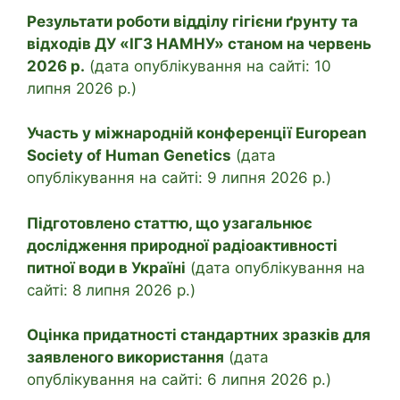
Результати роботи відділу гігієни ґрунту та
відходів ДУ «ІГЗ НАМНУ» станом на червень
2026 р.
(дата опублікування на сайті: 10
липня 2026 р.)
Участь у міжнародній конференції European
Society of Human Genetics
(дата
опублікування на сайті: 9 липня 2026 р.)
Підготовлено статтю, що узагальнює
дослідження природної радіоактивності
питної води в Україні
(дата опублікування на
сайті: 8 липня 2026 р.)
Оцінка придатності стандартних зразків для
заявленого використання
(дата
опублікування на сайті: 6 липня 2026 р.)