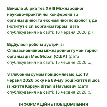
Вийшла збірка тез ХVІІІ Міжнародної
науково-практичної конференції з
організаційної та економічної психології, де
Інститут є співорганізатором
(дата
опублікування на сайті: 16 червня 2026 р.)
Відбулася робоча зустріч зі
Співзасновником міжнародної гуманітарної
організації MedGlobal (США)
(дата
опублікування на сайті: 15 червня 2026 р.)
З глибоким сумом повідомляємо, що 13
червня 2026 року на 89-му році життя пішов
із життя Корзун Віталій Наумович
(дата
опублікування на сайті: 15 червня 2026 р.)
ІНФОРМАЦІЙНЕ ПОВІДОМЛЕННЯ