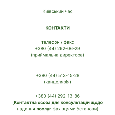
Київський час
КОНТАКТИ
телефон / факс
+380 (44) 292-06-29
(приймальна директора)
+380 (44) 513-15-28
(канцелярія)
+380 (44) 292-13-86
(
Контактна особа для консультацій щодо
надання
послуг
фахівцями Установи)