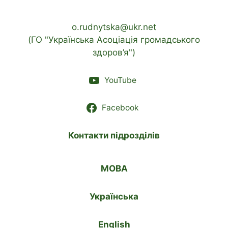
o.rudnytska@ukr.net
(ГО "Українська Асоціація громадського
здоров’я")
YouTube
Facebook
Контакти підрозділів
МОВА
Українська
English