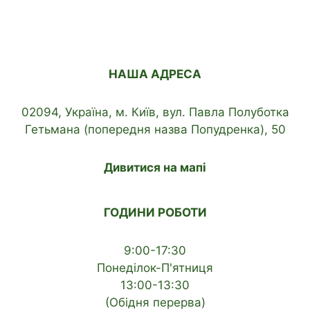
НАША АДРЕСА
02094, Україна, м. Київ, вул. Павла Полуботка
Гетьмана (попередня назва Попудренка), 50
Дивитися на мапі
ГОДИНИ РОБОТИ
9:00-17:30
Понеділок-П'ятниця
13:00-13:30
(Обідня перерва)