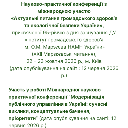
Науково-практичної конференції з
міжнародною участю
«Актуальні питання громадського здоров’я
та екологічної безпеки України»,
присвяченої 95-річчю з дня заснування ДУ
«Інститут громадського здоров’я
ім. О.М. Марзєєва НАМН України»
(XXII Марзєєвські читання),
22 – 23 жовтня 2026 р., м. Київ
(дата опублікування на сайті: 12 червня 2026
р.)
Участь у роботі Міжнародної науково-
практичної конференції “Модернізація
публічного управління в Україні: сучасні
виклики, концептуальне бачення,
пріоритети”
(дата опублікування на сайті: 12
червня 2026 р.)