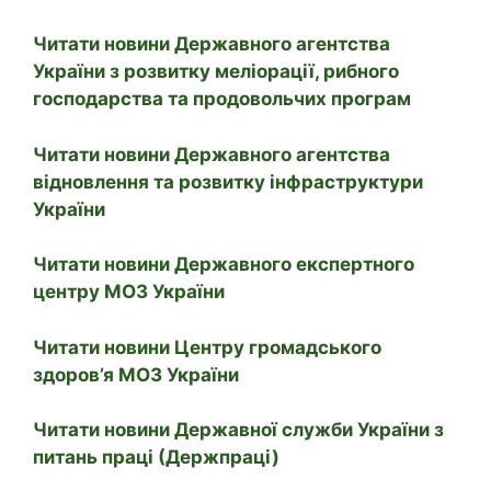
Читати новини Державного агентства
України з розвитку меліорації, рибного
господарства та продовольчих програм
Читати новини Державного агентства
відновлення та розвитку інфраструктури
України
Читати новини Державного експертного
центру МОЗ України
Читати новини Центру громадського
здоров’я МОЗ України
Читати новини Державної служби України з
питань праці (Держпраці)