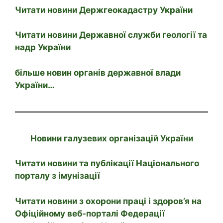
Читати новини Держгеокадастру України
Читати новини Державної служби геології та
надр України
більше новин органів державної влади
України…
Новини галузевих організацій України
Читати новини та публікації Національного
порталу з імунізації
Читати новини з охорони праці і здоров’я на
Офіційному веб-порталі Федерації