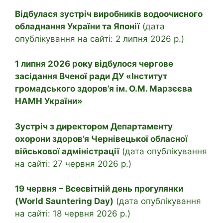
Відбулася зустріч виробників водоочисного
обладнання України та Японії
(дата
опублікування на сайті: 2 липня 2026 р.)
1 липня 2026 року відбулося чергове
засідання Вченої ради ДУ «Інститут
громадського здоров’я ім. О.М. Марзєєва
НАМН України»
Зустріч з директором Департаменту
охорони здоров’я Чернівецької обласної
військової адміністрації
(дата опублікування
на сайті: 27 червня 2026 р.)
19 червня – Всесвітній день прогулянки
(World Sauntering Day)
(дата опублікування
на сайті: 18 червня 2026 р.)