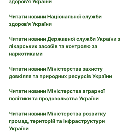
здоров’я України
Читати новини Національної служби
здоров’я України
Читати новини Державної служби України з
лікарських засобів та контролю за
наркотиками
Читати новини Міністерства захисту
довкілля та природних ресурсів України
Читати новини Міністерства аграрної
політики та продовольства України
Читати новини Міністерства розвитку
громад, територій та інфраструктури
України