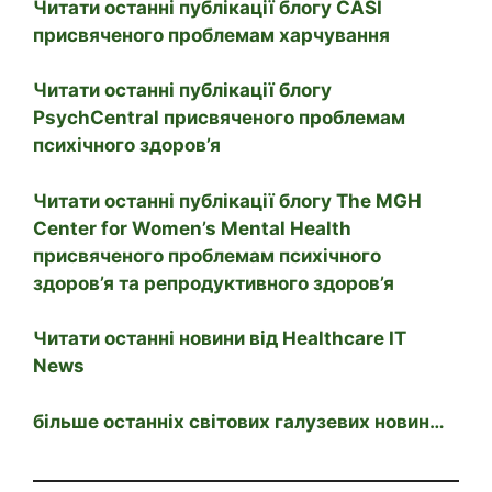
Читати останні публікації блогу CASI
присвяченого проблемам харчування
Читати останні публікації блогу
PsychCentral присвяченого проблемам
психічного здоров’я
Читати останні публікації блогу The MGH
Center for Women’s Mental Health
присвяченого проблемам психічного
здоров’я та репродуктивного здоров’я
Читати останні новини від Healthcare IT
News
більше останніх світових галузевих новин…