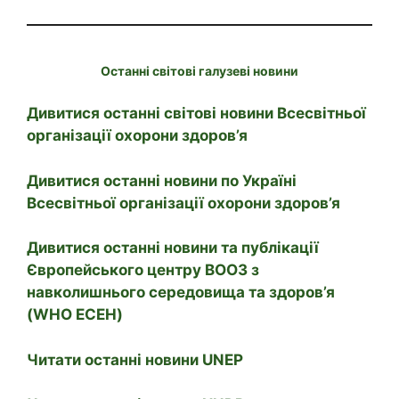
Останні світові галузеві новини
Дивитися останні світові новини Всесвітньої
організації охорони здоров’я
Дивитися останні новини по Україні
Всесвітньої організації охорони здоров’я
Дивитися останні новини та публікації
Європейського центру ВООЗ з
навколишнього середовища та здоров’я
(WHO ECEH)
Читати останні новини UNEP