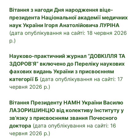
Вітання з нагоди Дня народження віце-
президента Національної академії медичних
наук України Ігоря Анатолійовича ЛУРІНА
(дата опублікування на сайті: 18 червня 2026
р.)
Науково-практичний журнал “ДОВКІЛЛЯ ТА
ЗДОРОВ’Я” включено до Переліку наукових
фахових видань України з присвоєнням
категорії Б
(дата опублікування на сайті: 17
червня 2026 р.)
Вітання Президенту НАМН України Василю
ЛАЗОРИШИНЦЮ від колективу Інституту у
зв’язку з присвоєнням звання Почесного
доктора
(дата опублікування на сайті: 16
червня 2026 р.)