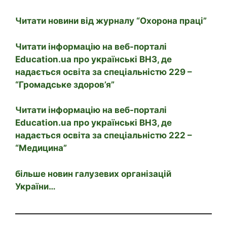
Читати новини від журналу “Охорона праці”
Читати інформацію на веб-порталі
Education.ua про українські ВНЗ, де
надається освіта за спеціальністю 229 –
“Громадське здоров’я”
Читати інформацію на веб-порталі
Education.ua про українські ВНЗ, де
надається освіта за спеціальністю 222 –
“Медицина”
більше новин галузевих організацій
України…