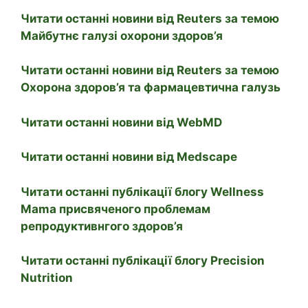
Читати останні новини від Reuters за темою
Майбутнє галузі охорони здоров’я
Читати останні новини від Reuters за темою
Охорона здоров’я та фармацевтична галузь
Читати останні новини від WebMD
Читати останні новини від Medscape
Читати останні публікації блогу Wellness
Mama присвяченого проблемам
репродуктивнгого здоров’я
Читати останні публікації блогу Precision
Nutrition