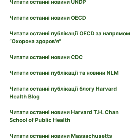
Читати останні новини UNDP
Читати останні новини OECD
Читати останні публікації OECD за напрямом
“Охорона здоров’я”
Читати останні новини CDC
Читати останні публікації та новини NLM
Читати останні публікації блогу Harvard
Health Blog
Читати останні новини Harvard T.H. Chan
School of Public Health
Читати останні новини Massachusetts