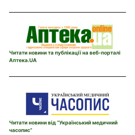
Читати новини та публікації на веб-порталі
Аптека.UA
Читати новини від “Український медичний
часопис”