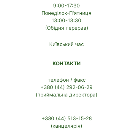
9:00-17:30
Понеділок-П'ятниця
13:00-13:30
(Обідня перерва)
Київський час
КОНТАКТИ
телефон / факс
+380 (44) 292-06-29
(приймальна директора)
+380 (44) 513-15-28
(канцелярія)