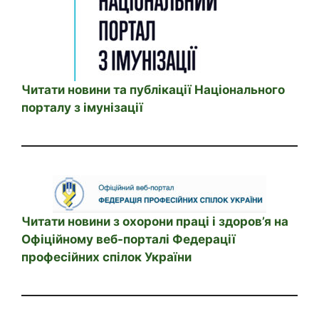
Читати новини та публікації Національного
порталу з імунізації
Читати новини з охорони праці і здоров’я на
Офіційному веб-порталі Федерації
професійних спілок України