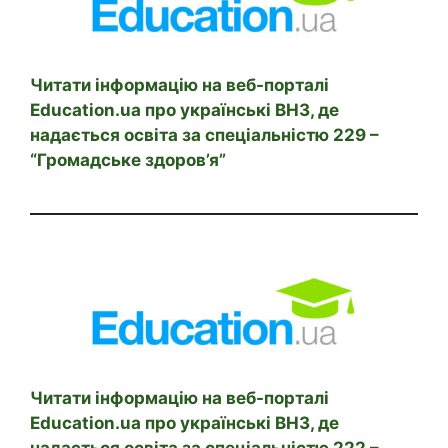
Читати інформацію на веб-порталі
Education.ua про українські ВНЗ, де
надається освіта за спеціальністю 229 –
“Громадське здоров’я”
Читати інформацію на веб-порталі
Education.ua про українські ВНЗ, де