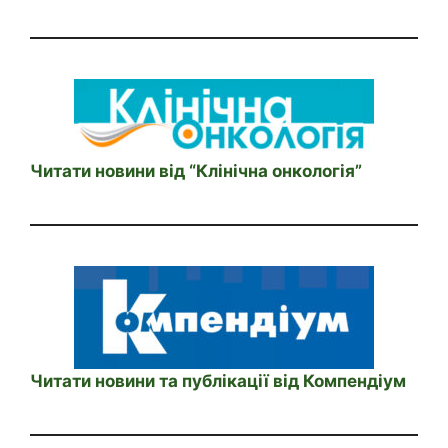
Читати новини від “Клінічна онкологія”
Читати новини та публікації від Компендіум