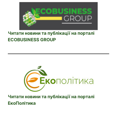
Читати новини та публікації на порталі
ECOBUSINESS GROUP
Читати новини та публікації на порталі
ЕкоПолітика