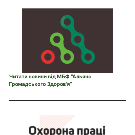
Читати новини від МБФ “Альянс
Громадського Здоров’я”