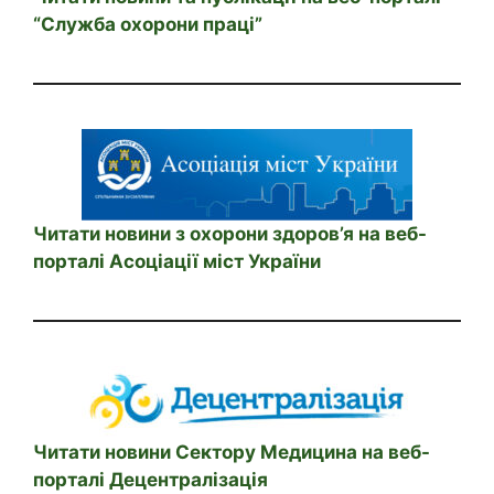
“Служба охорони праці”
Читати новини з охорони здоров’я на веб-
порталі Асоціації міст України
Читати новини Сектору Медицина на веб-
порталі Децентралізація