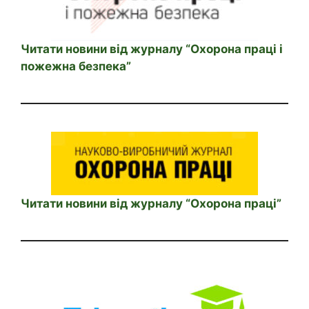
Читати новини від журналу “Охорона праці і
пожежна безпека”
Читати новини від журналу “Охорона праці”