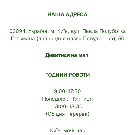
НАША АДРЕСА
02094, Україна, м. Київ, вул. Павла Полуботка
Гетьмана (попередня назва Попудренка), 50
Дивитися на мапі
ГОДИНИ РОБОТИ
9:00-17:30
Понеділок-П'ятниця
13:00-13:30
(Обідня перерва)
Київський час