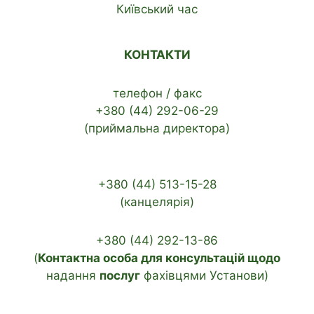
Київський час
КОНТАКТИ
телефон / факс
+380 (44) 292-06-29
(приймальна директора)
+380 (44) 513-15-28
(канцелярія)
+380 (44) 292-13-86
(
Контактна особа для консультацій щодо
надання
послуг
фахівцями Установи)