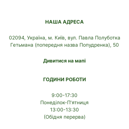
НАША АДРЕСА
02094, Україна, м. Київ, вул. Павла Полуботка
Гетьмана (попередня назва Попудренка), 50
Дивитися на мапі
ГОДИНИ РОБОТИ
9:00-17:30
Понеділок-П'ятниця
13:00-13:30
(Обідня перерва)