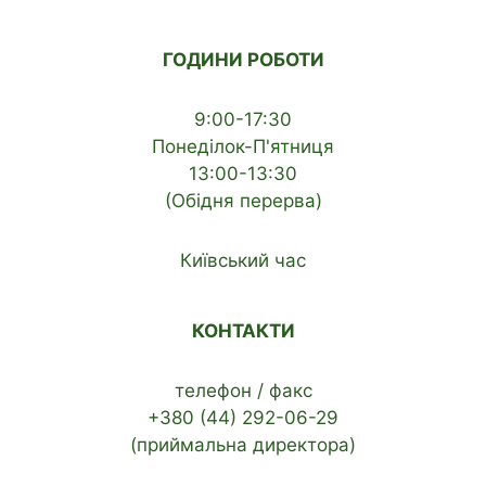
ГОДИНИ РОБОТИ
9:00-17:30
Понеділок-П'ятниця
13:00-13:30
(Обідня перерва)
Київський час
КОНТАКТИ
телефон / факс
+380 (44) 292-06-29
(приймальна директора)