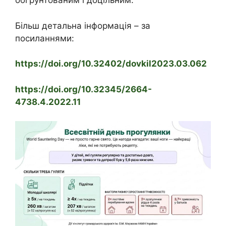
обґрунтованим і доцільним.
Більш детальна інформація – за
посиланнями:
https://doi.org/10.32402/dovkil2023.03.062
https://doi.org/10.32345/2664-
4738.4.2022.11