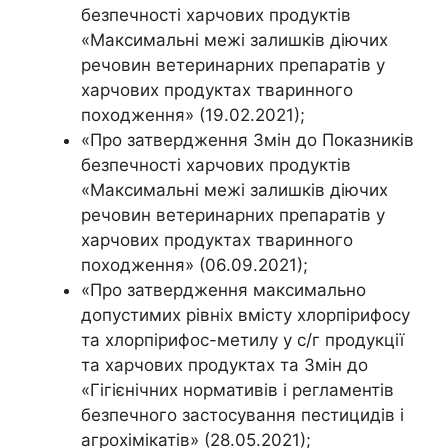
безпечності харчових продуктів
«Максимальні межі залишків діючих
речовин ветеринарних препаратів у
харчових продуктах тваринного
походження» (19.02.2021);
«Про затвердження Змін до Показників
безпечності харчових продуктів
«Максимальні межі залишків діючих
речовин ветеринарних препаратів у
харчових продуктах тваринного
походження» (06.09.2021);
«Про затвердження максимально
допустимих рівніх вмісту хлорпірифосу
та хлорпірифос-метилу у с/г продукції
та харчових продуктах та Змін до
«Гігієнічних нормативів і регламентів
безпечного застосування пестицидів і
агрохімікатів» (28.05.2021);