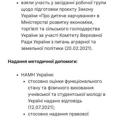
взяли участь у засіданні робочої групи
щодо підготовки проєкту Закону
України «Про дитяче харчування» в
Міністерстві розвитку економіки,
торгівлі та сільського господарства
України за участі Комітету Верховної
Ради України з питань аграрної та
земельної політики (20.02.2021).
Надання методичної допомоги:
НАМН України:
стосовно оцінки функціонального
стану та фізичного виховання
учнівської та студентської молоді в
Україні надано відповідь
(12.07.2021);
стосовно надання правової