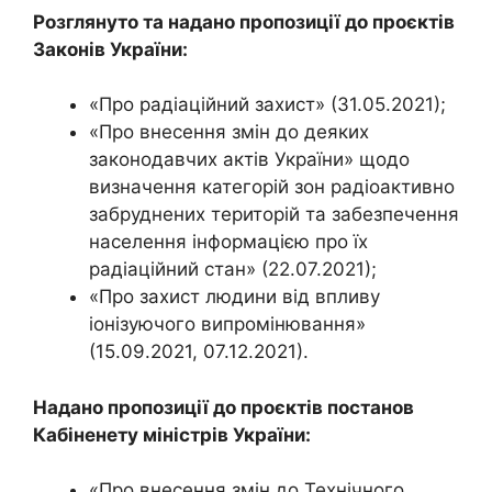
Розглянуто та надано пропозиції до проєктів
Законів України:
«Про радіаційний захист» (31.05.2021);
«Про внесення змін до деяких
законодавчих актів України» щодо
визначення категорій зон радіоактивно
забруднених територій та забезпечення
населення інформацією про їх
радіаційний стан» (22.07.2021);
«Про захист людини від впливу
іонізуючого випромінювання»
(15.09.2021, 07.12.2021).
Надано пропозиції до проєктів постанов
Кабіненету міністрів України:
«Про внесення змін до Технічного