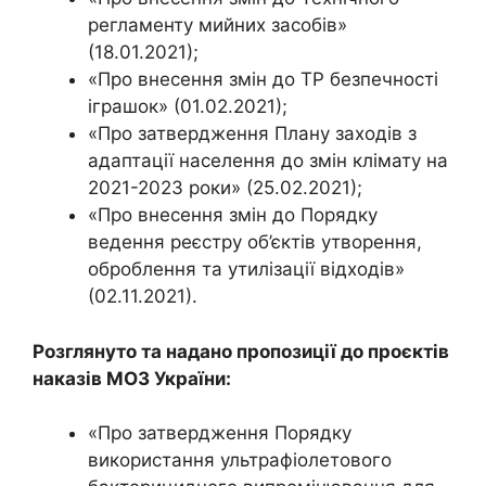
регламенту мийних засобів»
(18.01.2021);
«Про внесення змін до ТР безпечності
іграшок» (01.02.2021);
«Про затвердження Плану заходів з
адаптації населення до змін клімату на
2021-2023 роки» (25.02.2021);
«Про внесення змін до Порядку
ведення реєстру об’єктів утворення,
оброблення та утилізації відходів»
(02.11.2021).
Розглянуто та надано пропозиції до проєктів
наказів МОЗ України:
«Про затвердження Порядку
використання ультрафіолетового