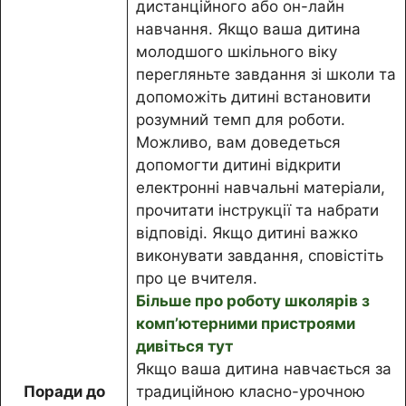
дистанційного або он-лайн
навчання. Якщо ваша дитина
молодшого шкільного віку
перегляньте завдання зі школи та
допоможіть дитині встановити
розумний темп для роботи.
Можливо, вам доведеться
допомогти дитині відкрити
електронні навчальні матеріали,
прочитати інструкції та набрати
відповіді. Якщо дитині важко
виконувати завдання, сповістіть
про це вчителя.
Більше про роботу школярів з
комп’ютерними пристроями
дивіться тут
Якщо ваша дитина навчається за
Поради до
традиційною класно-урочною