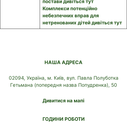
постави дивіться тут
Комплекси потенційно
небезпечних вправ для
нетренованих дітей дивіться тут
НАША АДРЕСА
02094, Україна, м. Київ, вул. Павла Полуботка
Гетьмана (попередня назва Попудренка), 50
Дивитися на мапі
ГОДИНИ РОБОТИ