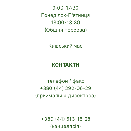
9:00-17:30
Понеділок-П'ятниця
13:00-13:30
(Обідня перерва)
Київський час
КОНТАКТИ
телефон / факс
+380 (44) 292-06-29
(приймальна директора)
+380 (44) 513-15-28
(канцелярія)