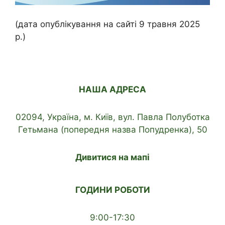
(дата опублікування на сайті 9 травня 2025
р.)
НАША АДРЕСА
02094, Україна, м. Київ, вул. Павла Полуботка
Гетьмана (попередня назва Попудренка), 50
Дивитися на мапі
ГОДИНИ РОБОТИ
9:00-17:30