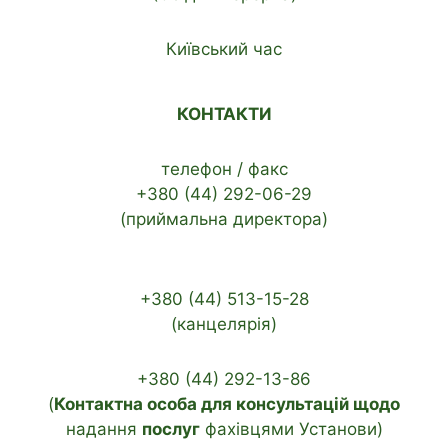
Київський час
КОНТАКТИ
телефон / факс
+380 (44) 292-06-29
(приймальна директора)
+380 (44) 513-15-28
(канцелярія)
+380 (44) 292-13-86
(
Контактна особа для консультацій щодо
надання
послуг
фахівцями Установи)