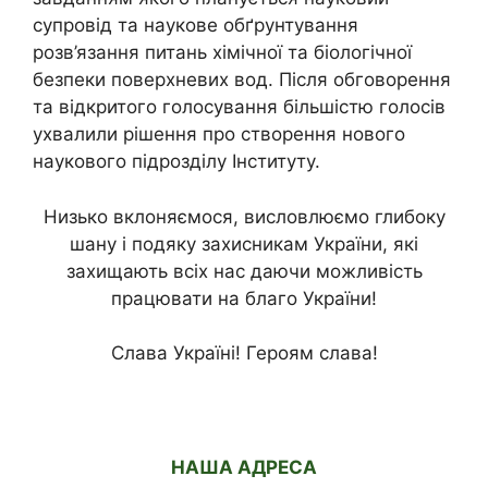
супровід та наукове обґрунтування
розв’язання питань хімічної та біологічної
безпеки поверхневих вод. Після обговорення
та відкритого голосування більшістю голосів
ухвалили рішення про створення нового
наукового підрозділу Інституту.
Низько вклоняємося, висловлюємо глибоку
шану і подяку захисникам України, які
захищають всіх нас даючи можливість
працювати на благо України!
Слава Україні! Героям слава!
НАША АДРЕСА