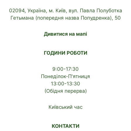
02094, Україна, м. Київ, вул. Павла Полуботка
Гетьмана (попередня назва Попудренка), 50
Дивитися на мапі
ГОДИНИ РОБОТИ
9:00-17:30
Понеділок-П'ятниця
13:00-13:30
(Обідня перерва)
Київський час
КОНТАКТИ