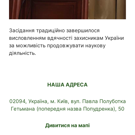
Засідання традиційно завершилося
висловленням вдячності захисникам України
за можливість продовжувати наукову
діяльність.
НАША АДРЕСА
02094, Україна, м. Київ, вул. Павла Полуботка
Гетьмана (попередня назва Попудренка), 50
Дивитися на мапі