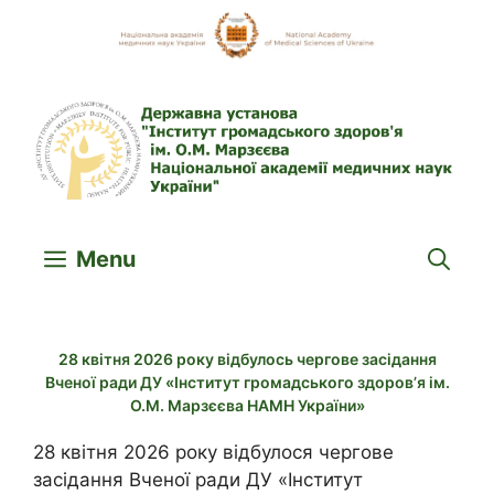
Skip
to
content
Menu
28 квітня 2026 року відбулось чергове засідання
Вченої ради ДУ «Інститут громадського здоров’я ім.
О.М. Марзєєва НАМН України»
28 квітня 2026 року відбулося чергове
засідання Вченої ради ДУ «Інститут