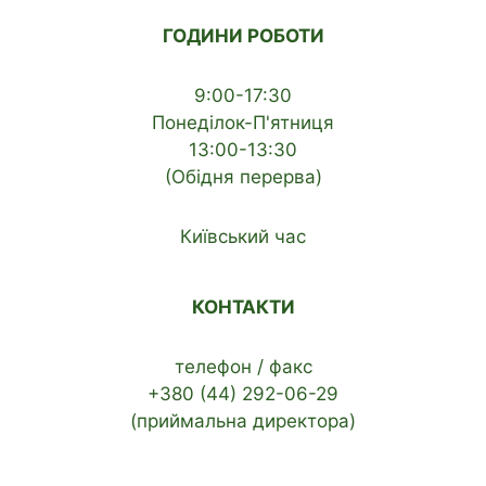
ГОДИНИ РОБОТИ
9:00-17:30
Понеділок-П'ятниця
13:00-13:30
(Обідня перерва)
Київський час
КОНТАКТИ
телефон / факс
+380 (44) 292-06-29
(приймальна директора)