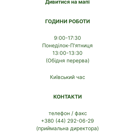
Дивитися на мапі
ГОДИНИ РОБОТИ
9:00-17:30
Понеділок-П'ятниця
13:00-13:30
(Обідня перерва)
Київський час
КОНТАКТИ
телефон / факс
+380 (44) 292-06-29
(приймальна директора)