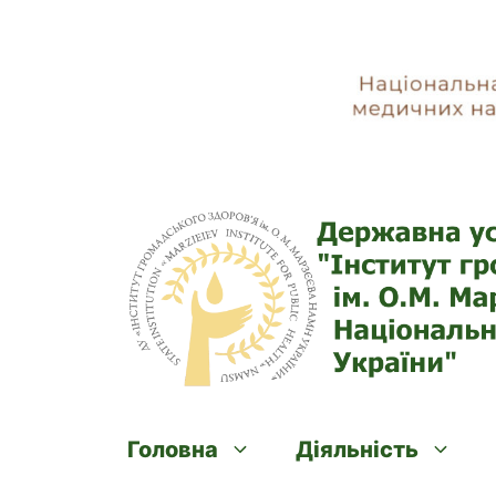
Skip
to
content
Головна
Діяльність