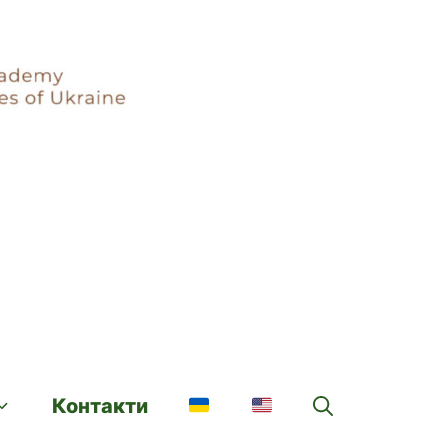
Контакти