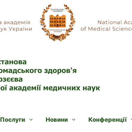
Послуги
Новини
Конференції