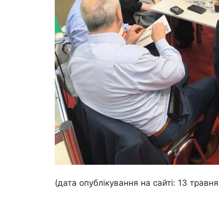
(дата опублікування на сайті: 13 травня