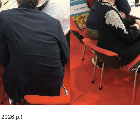
 2026 р.)