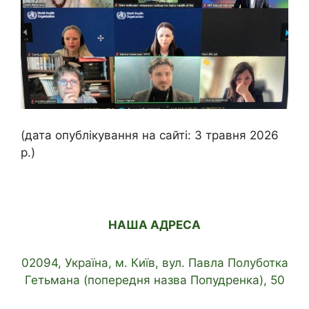
(дата опублікування на сайті: 3 травня 2026
р.)
НАША АДРЕСА
02094, Україна, м. Київ, вул. Павла Полуботка
Гетьмана (попередня назва Попудренка), 50