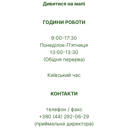
Дивитися на мапі
ГОДИНИ РОБОТИ
9:00-17:30
Понеділок-П'ятниця
13:00-13:30
(Обідня перерва)
Київський час
КОНТАКТИ
телефон / факс
+380 (44) 292-06-29
(приймальна директора)