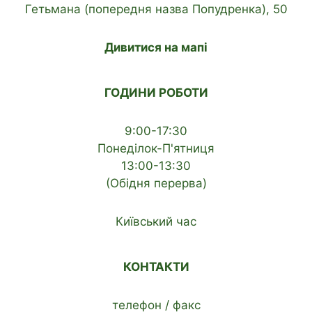
Гетьмана (попередня назва Попудренка), 50
Дивитися на мапі
ГОДИНИ РОБОТИ
9:00-17:30
Понеділок-П'ятниця
13:00-13:30
(Обідня перерва)
Київський час
КОНТАКТИ
телефон / факс