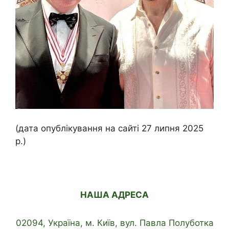
(дата опублікування на сайті 27 липня 2025
р.)
НАША АДРЕСА
02094, Україна, м. Київ, вул. Павла Полуботка