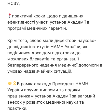
НСЗУ;
практичні кроки щодо підвищення
ефективності участі установ Академії в
програмі медичних гарантій.
Крім того, слово мали директори науково-
дослідних інститутів НАМН України, які
поділилися досвідом підготовки до
можливих блекаутів та організації
безперервного надання медичної допомоги в
умовах надзвичайних ситуацій.
В рамках заходу Президент НАМН
України вручив дипломи та подяки
працівникам установ Академії за вагомий
внесок у розвиток медичної науки та
практики.