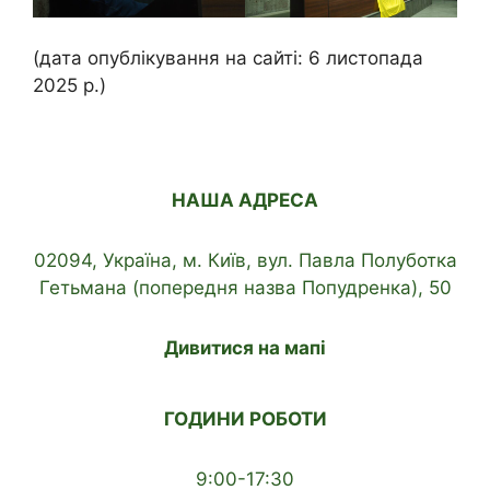
(дата опублікування на сайті: 6 листопада
2025 р.)
НАША АДРЕСА
02094, Україна, м. Київ, вул. Павла Полуботка
Гетьмана (попередня назва Попудренка), 50
Дивитися на мапі
ГОДИНИ РОБОТИ
9:00-17:30