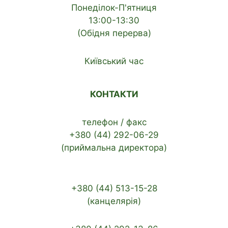
Понеділок-П'ятниця
13:00-13:30
(Обідня перерва)
Київський час
КОНТАКТИ
телефон / факс
+380 (44) 292-06-29
(приймальна директора)
+380 (44) 513-15-28
(канцелярія)