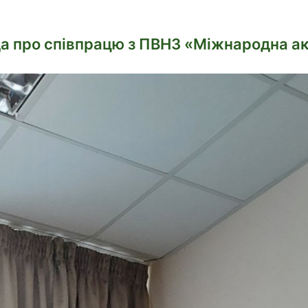
да про співпрацю з ПВНЗ «Міжнародна ак