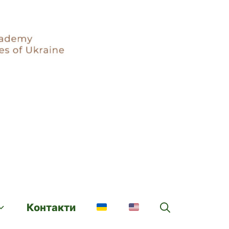
Контакти