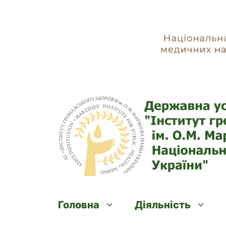
Skip
to
content
Головна
Діяльність