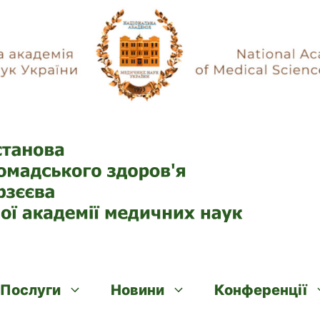
Послуги
Новини
Конференції