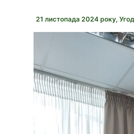
21 листопада 2024 року, Уго