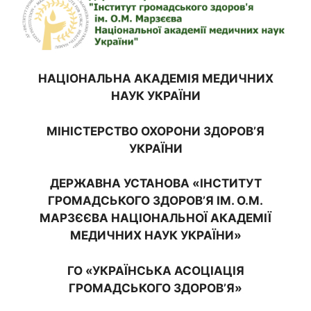
НАЦІОНАЛЬНА АКАДЕМІЯ МЕДИЧНИХ
НАУК УКРАЇНИ
МІНІСТЕРСТВО ОХОРОНИ ЗДОРОВ’Я
УКРАЇНИ
ДЕРЖАВНА УСТАНОВА «ІНСТИТУТ
ГРОМАДСЬКОГО ЗДОРОВ’Я ІМ. О.М.
МАРЗЄЄВА НАЦІОНАЛЬНОЇ АКАДЕМІЇ
МЕДИЧНИХ НАУК УКРАЇНИ»
ГО «УКРАЇНСЬКА АСОЦІАЦІЯ
ГРОМАДСЬКОГО ЗДОРОВ’Я»