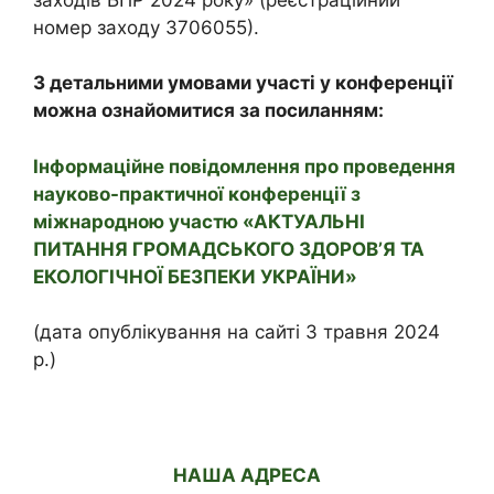
номер заходу 3706055).
З детальними умовами участі у конференції
можна ознайомитися за посиланням:
Інформаційне повідомлення про проведення
науково-практичної конференції з
міжнародною участю «АКТУАЛЬНІ
ПИТАННЯ ГРОМАДСЬКОГО ЗДОРОВ’Я ТА
ЕКОЛОГІЧНОЇ БЕЗПЕКИ УКРАЇНИ»
(дата опублікування на сайті 3 травня 2024
р.)
НАША АДРЕСА