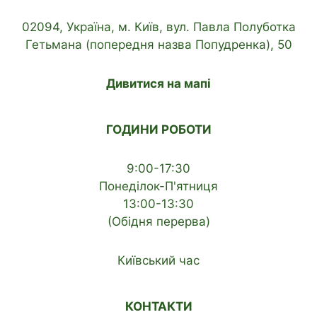
02094, Україна, м. Київ, вул. Павла Полуботка
Гетьмана (попередня назва Попудренка), 50
Дивитися на мапі
ГОДИНИ РОБОТИ
9:00-17:30
Понеділок-П'ятниця
13:00-13:30
(Обідня перерва)
Київський час
КОНТАКТИ