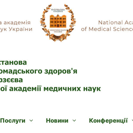
Послуги
Новини
Конференції