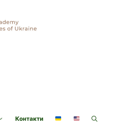
Контакти