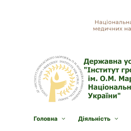
Skip
to
content
Головна
Діяльність