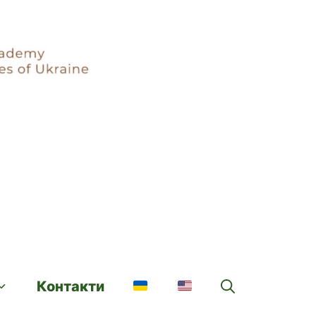
Контакти