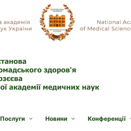
Послуги
Новини
Конференції