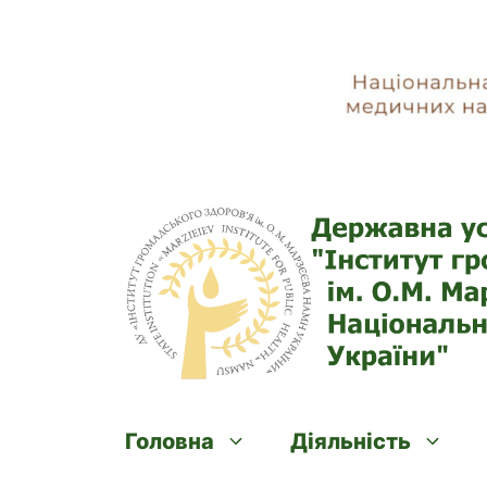
Skip
to
content
Головна
Діяльність