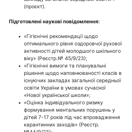
(проєкт).
Підготовлені наукові повідомлення:
«Гігієнічні рекомендації щодо
оптимального рівня оздоровчої рухової
активності дітей молодшого шкільного
віку» (Реєстр.№ 45/9/23);
«Гігієнічні вимоги та планувальні
рішення щодо наповнюваності класів в
існуючих закладах загальної середньої
освіти України в умовах сучасної
«Нової української школи»;
«Оцінка індивідуального ризику
формування ментальних порушень у
дітей 7-17 років під час впровадження
карантинних заходів» (Реєстр.