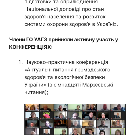
підготовки та оприлюднення
Національної доповіді про стан
здоров’я населення та розвиток
системи охорони здоров’я в Україні».
Члени ГО УАГЗ прийняли активну участь у
КОНФЕРЕНЦІЯХ:
Науково-практична конференція
«Актуальні питання громадського
здоров’я та екологічної безпеки
України» (вісімнадцяті Марзєєвські
читання);