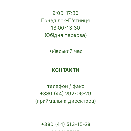
9:00-17:30
Понеділок-П'ятниця
13:00-13:30
(Обідня перерва)
Київський час
КОНТАКТИ
телефон / факс
+380 (44) 292-06-29
(приймальна директора)
+380 (44) 513-15-28