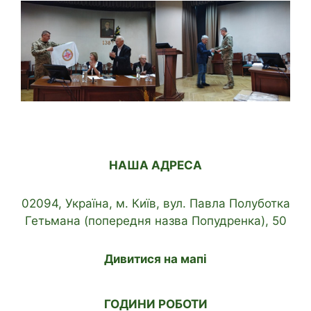
НАША АДРЕСА
02094, Україна, м. Київ, вул. Павла Полуботка
Гетьмана (попередня назва Попудренка), 50
Дивитися на мапі
ГОДИНИ РОБОТИ