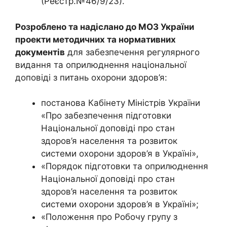
(Реєстр.№46/9/23).
Розроблено та надіслано до МОЗ України
проекти методичних та нормативних
документів
для забезпечення регулярного
видання та оприлюднення національної
доповіді з питань охорони здоров’я:
постанова Кабінету Міністрів України
«Про забезпечення підготовки
Національної доповіді про стан
здоров’я населення та розвиток
системи охорони здоров’я в Україні»,
«Порядок підготовки та оприлюднення
Національної доповіді про стан
здоров’я населення та розвиток
системи охорони здоров’я в Україні»;
«Положення про Робочу групу з