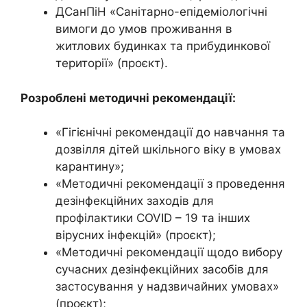
ДСанПіН «Санітарно-епідеміологічні
вимоги до умов проживання в
житлових будинках та прибудинкової
території» (проєкт).
Розроблені методичні рекомендації:
«Гігієнічні рекомендації до навчання та
дозвілля дітей шкільного віку в умовах
карантину»;
«Методичні рекомендації з проведення
дезінфекційних заходів для
профілактики COVID – 19 та інших
вірусних інфекцій» (проєкт);
«Методичні рекомендації щодо вибору
сучасних дезінфекційних засобів для
застосування у надзвичайних умовах»
(проєкт);