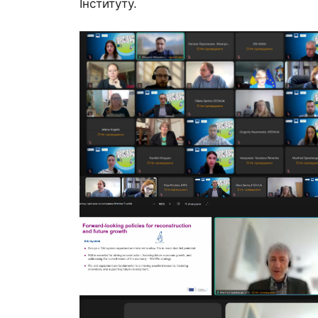
Інституту.