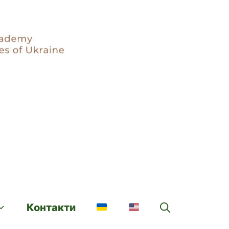
Контакти