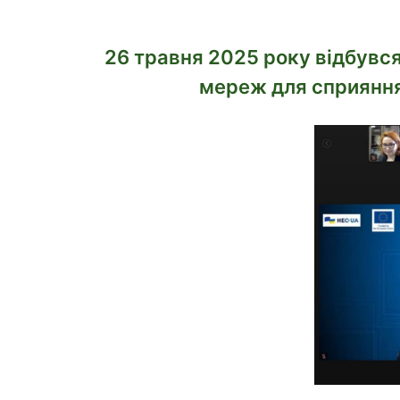
26 травня 2025 року відбувся
мереж для сприяння