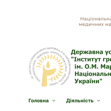
Skip
to
content
Головна
Діяльність