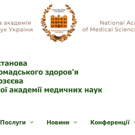
Послуги
Новини
Конференції